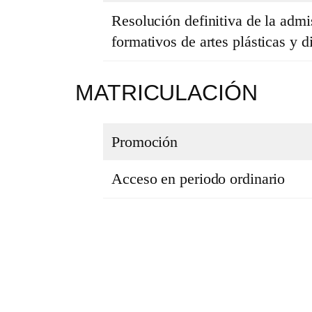
Resolución definitiva de la admis
formativos de artes plásticas y d
MATRICULACIÓN
Promoción
Acceso en periodo ordinario