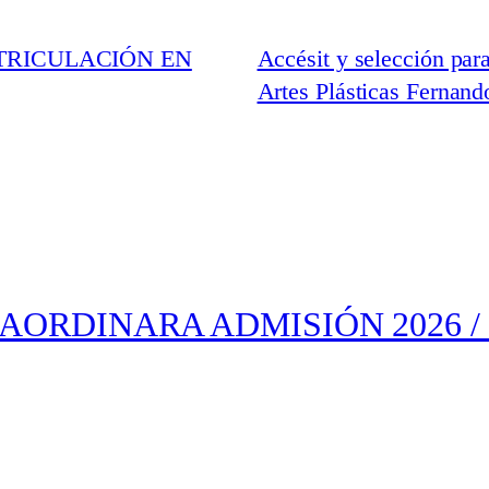
TRICULACIÓN EN
Accésit y selección par
Artes Plásticas Fernand
ORDINARA ADMISIÓN 2026 / 