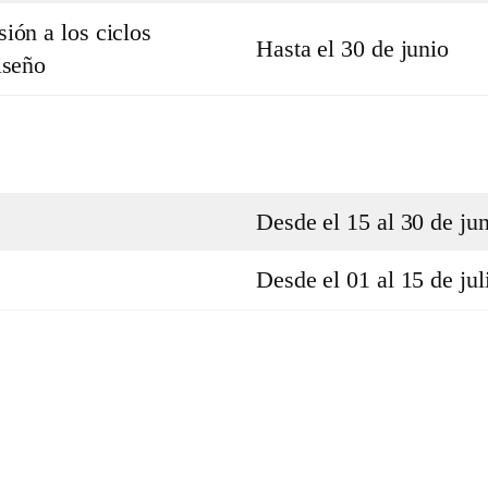
ión a los ciclos
Hasta el 30 de junio
iseño
Desde el 15 al 30 de ju
Desde el 01 al 15 de jul