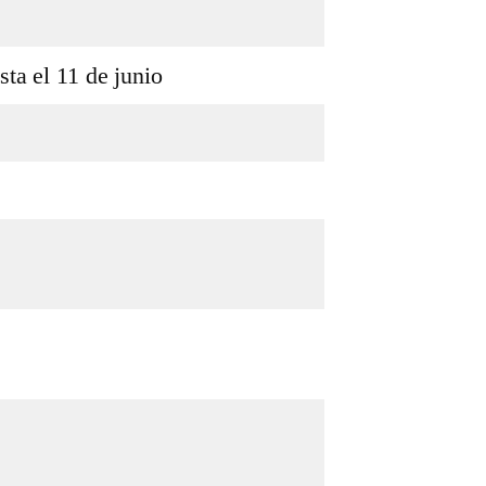
ta el 11 de junio