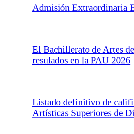
Admisión Extraordinaria B
El Bachillerato de Artes
resulados en la PAU 2026
Listado definitivo de cali
Artísticas Superiores de D