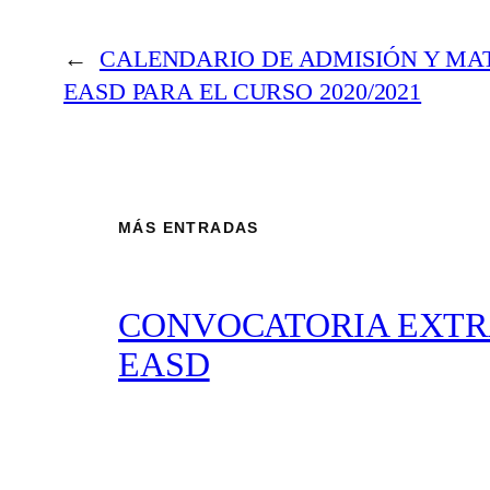
←
CALENDARIO DE ADMISIÓN Y MA
EASD PARA EL CURSO 2020/2021
MÁS ENTRADAS
CONVOCATORIA EXTRA
EASD