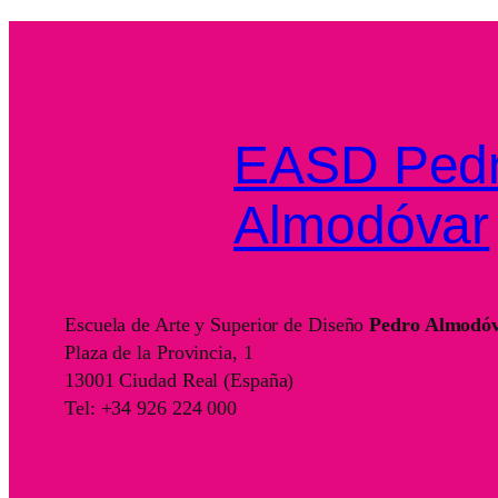
EASD Ped
Almodóvar
Escuela de Arte y Superior de Diseño
Pedro Almodó
Plaza de la Provincia, 1
13001 Ciudad Real (España)
Tel: +34 926 224 000