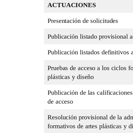
ACTUACIONES
Presentación de solicitudes
Publicación listado provisional 
Publicación listados definitivos
Pruebas de acceso a los ciclos f
plásticas y diseño
Publicación de las calificacione
de acceso
Resolución provisional de la adm
formativos de artes plásticas y d