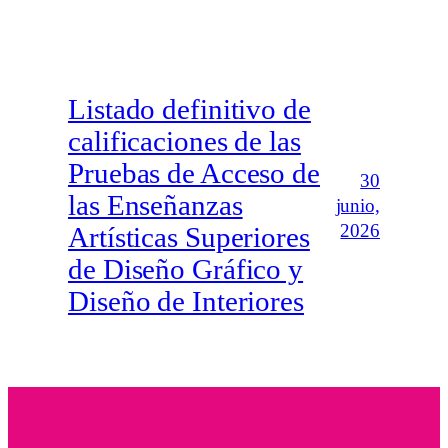
Listado definitivo de
calificaciones de las
Pruebas de Acceso de
30
las Enseñanzas
junio,
2026
Artísticas Superiores
de Diseño Gráfico y
Diseño de Interiores