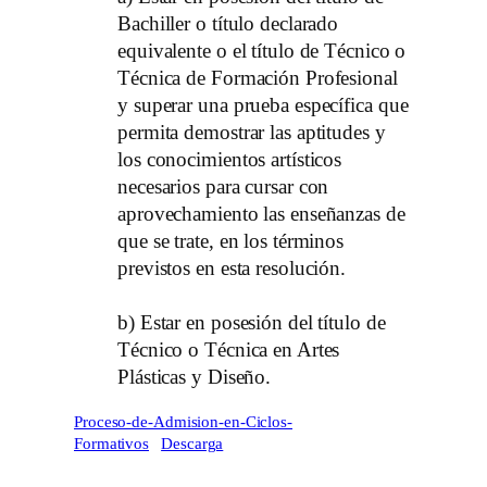
Bachiller o título declarado
equivalente o el título de Técnico o
Técnica de Formación Profesional
y superar una prueba específica que
permita demostrar las aptitudes y
los conocimientos artísticos
necesarios para cursar con
aprovechamiento las enseñanzas de
que se trate, en los términos
previstos en esta resolución.
b) Estar en posesión del título de
Técnico o Técnica en Artes
Plásticas y Diseño.
Proceso-de-Admision-en-Ciclos-
Formativos
Descarga