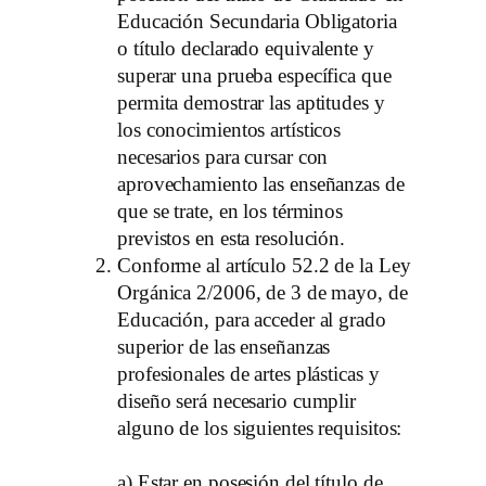
Educación Secundaria Obligatoria
o título declarado equivalente y
superar una prueba específica que
permita demostrar las aptitudes y
los conocimientos artísticos
necesarios para cursar con
aprovechamiento las enseñanzas de
que se trate, en los términos
previstos en esta resolución.
Conforme al artículo 52.2 de la Ley
Orgánica 2/2006, de 3 de mayo, de
Educación, para acceder al grado
superior de las enseñanzas
profesionales de artes plásticas y
diseño será necesario cumplir
alguno de los siguientes requisitos:
a) Estar en posesión del título de