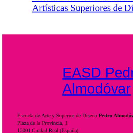
Artísticas Superiores de D
EASD Ped
Almodóvar
Escuela de Arte y Superior de Diseño
Pedro Almodó
Plaza de la Provincia, 1
13001 Ciudad Real (España)