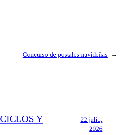
Concurso de postales navideñas
→
CICLOS Y
22 julio,
2026