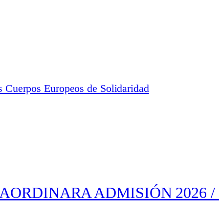
os Cuerpos Europeos de Solidaridad
ORDINARA ADMISIÓN 2026 / 