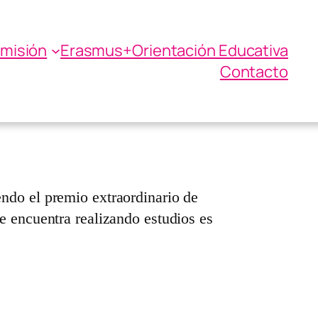
misión
Erasmus+
Orientación Educativa
sity
Contacto
ndo el premio extraordinario de
e encuentra realizando estudios es