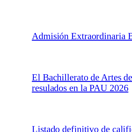
Admisión Extraordinaria B
El Bachillerato de Artes
resulados en la PAU 2026
Listado definitivo de cali