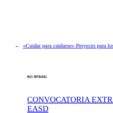
←
«Cuidar para cuidarse» Proyecto para l
MÁS ENTRADAS
CONVOCATORIA EXTRA
EASD